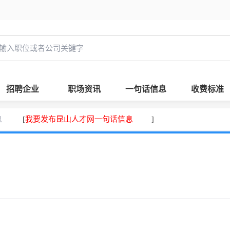
招聘企业
职场资讯
一句话信息
收费标准
息
我要发布昆山人才网一句话信息
[
]