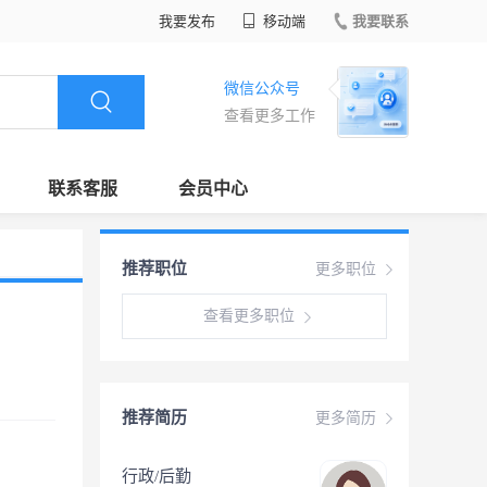
我要发布
移动端
我要联系
微信公众号
查看更多工作
联系客服
会员中心
推荐职位
更多职位
查看更多职位
推荐简历
更多简历
行政/后勤