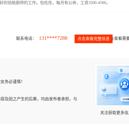
协助厨师的工作。包吃住，每月有公休，工资3500-4500。
131****7288
联系电话：
(查看需要
点击查看完整信息
微友务必谨慎！
内容及因之产生的后果，均由发布者承担，与
关注获取更多信