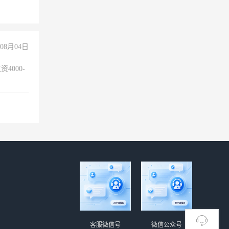
08月04日
4000-
。
客服微信号
微信公众号