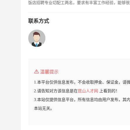
饭店招聘专业切配工两名，要求有丰富工作经验，能够很好的
联系方式
温馨提示
1.本平台仅供信息发布，不会收取押金、保证金，请
2.请告知对方该信息是在
昆山人才网
上看到的！
3.本站仅提供信息平台，所有信息均由用户发布，其
本站无关。