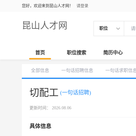
您好，欢迎来到昆山人才网！
请登录
昆山人才网
职位
首页
职位搜索
简历中心
全部信息
一句话招聘信息
一句话求职信
切配工
(一句话招聘)
更新时间： 2026.08.06
具体信息