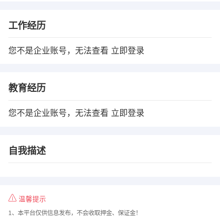
工作经历
您不是企业账号，无法查看
立即登录
教育经历
您不是企业账号，无法查看
立即登录
自我描述
温馨提示
1、本平台仅供信息发布，不会收取押金、保证金！