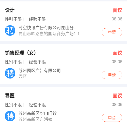
设计
面议
08-06
性别不限
经验不限
时空快讯广告有限公司昆山分公司
申请
昆山春晖路嘉裕国际商务广场1-1109
销售经理（女）
面议
08-06
性别不限
经验不限
苏州园区广告有限公司
申请
园区
导医
面议
08-06
性别不限
经验不限
苏州高新区华山门诊
申请
苏州高新区东渚镇