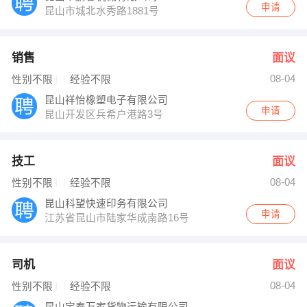
申请
昆山市城北水秀路1881号
销售
面议
08-04
性别不限
经验不限
昆山祥怡橡塑电子有限公司
申请
昆山开发区兵希户港路3号
技工
面议
08-04
性别不限
经验不限
昆山科望快速印务有限公司
申请
江苏省昆山市陆家华成南路16号
司机
面议
08-04
性别不限
经验不限