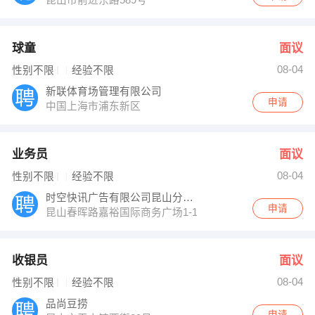
球童
面议
08-04
性别不限
经验不限
新联体育场管理有限公司
申请
中国上海市浦东新区
业务员
面议
08-04
性别不限
经验不限
时空快讯广告有限公司昆山分公司
申请
昆山春晖路嘉裕国际商务广场1-1109
收银员
面议
08-04
性别不限
经验不限
品尚豆捞
申请