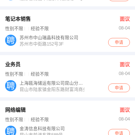
笔记本销售
面议
08-04
性别不限
经验不限
苏州市中山瑞晶科技有限公司
申请
苏州市中街路152号3F
业务员
面议
08-04
性别不限
经验不限
上海瓯海储运有限公司昆山分公司
申请
昆山市陆家镇金阳东路财富湾商务广场1幢107号
网络编辑
面议
08-04
性别不限
经验不限
金涛信息科技有限公司
申请
昆山市前进东路589号