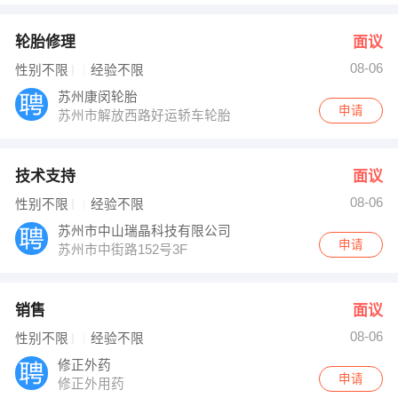
轮胎修理
面议
08-06
性别不限
经验不限
苏州康闵轮胎
申请
苏州市解放西路好运轿车轮胎
技术支持
面议
08-06
性别不限
经验不限
苏州市中山瑞晶科技有限公司
申请
苏州市中街路152号3F
销售
面议
08-06
性别不限
经验不限
修正外药
申请
修正外用药