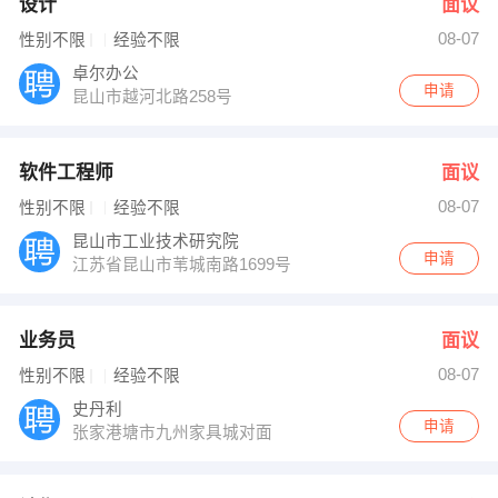
设计
面议
08-07
性别不限
经验不限
卓尔办公
申请
昆山市越河北路258号
软件工程师
面议
08-07
性别不限
经验不限
昆山市工业技术研究院
申请
江苏省昆山市苇城南路1699号
业务员
面议
08-07
性别不限
经验不限
史丹利
申请
张家港塘市九州家具城对面