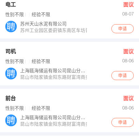
电工
面议
08-07
性别不限
经验不限
苏州天山水泥有限公司
申请
苏州工业园区娄葑镇东南区车坊普惠路656号
司机
面议
08-06
性别不限
经验不限
上海瓯海储运有限公司昆山分公司
申请
昆山市陆家镇金阳东路财富湾商务广场1幢107号
前台
面议
08-06
性别不限
经验不限
上海瓯海储运有限公司昆山分公司
申请
昆山市陆家镇金阳东路财富湾商务广场1幢107号