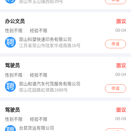
昆山市玉山镇西街39号
办公文员
面议
08-04
性别不限
经验不限
昆山科望快速印务有限公司
申请
江苏省昆山市陆家华成南路16号
驾驶员
面议
08-04
性别不限
经验不限
昆山和谐汽车代驾服务有限公司
申请
昆山花园路虹祺路1688号
驾驶员
面议
08-04
性别不限
经验不限
台昆货运有限公司