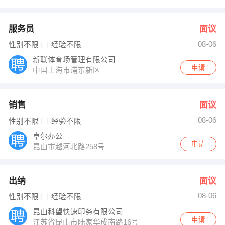
服务员
面议
08-06
性别不限
经验不限
新联体育场管理有限公司
申请
中国上海市浦东新区
销售
面议
08-06
性别不限
经验不限
卓尔办公
申请
昆山市越河北路258号
出纳
面议
08-06
性别不限
经验不限
昆山科望快速印务有限公司
申请
江苏省昆山市陆家华成南路16号