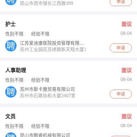
申请
昆山市周市镇长江西路399
护士
面议
08-04
性别不限
经验不限
江苏爱迪康医院投资管理有限公司
申请
苏州工业园区苏绣路新天翔大厦17楼1706室
人事助理
面议
08-04
性别不限
经验不限
苏州市斯卡雅贸易有限公司
申请
苏州市石路协和大厦2407室
文员
面议
08-04
性别不限
经验不限
昆山市鹏睿机械有限公司