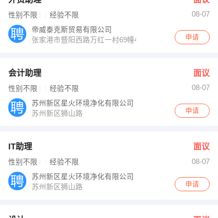
08-07
性别不限
经验不限
帝威泰克斯贸易有限公司
申请
张家港市暨阳西路万红一村69幢402室
会计助理
面议
08-07
性别不限
经验不限
苏州新区星火环境净化有限公司
申请
苏州新区狮山路
IT助理
面议
08-07
性别不限
经验不限
苏州新区星火环境净化有限公司
申请
苏州新区狮山路