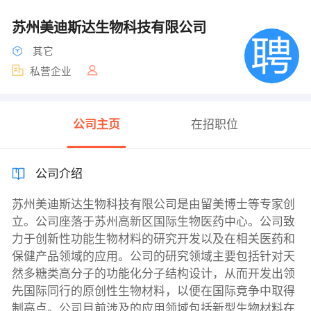
苏州美迪斯达生物科技有限公司
其它
私营企业
公司主页
在招职位
公司介绍
苏州美迪斯达生物科技有限公司是由留美博士等专家创
立。公司座落于苏州高新区国际生物医药中心。公司致
力于创新性功能生物材料的研究开发以及在相关医药和
保健产品领域的应用。公司的研究领域主要包括针对天
然多糖类高分子的功能化分子结构设计，从而开发出领
先国际同行的原创性生物材料，以便在国际竞争中取得
制高点。公司目前涉及的应用领域包括新型生物材料在