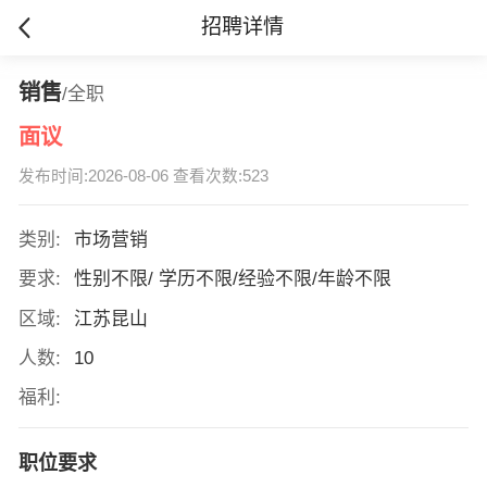
招聘详情
销售
/全职
面议
发布时间:2026-08-06 查看次数:523
类别:
市场营销
要求:
性别不限/ 学历不限/经验不限/年龄不限
区域:
江苏昆山
人数:
10
福利:
职位要求