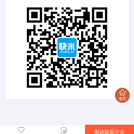
电话联系企业